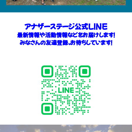
アナザーステージ公式LINE
最新情報や活動情報などをお届けします！
みなさんの友達登録、お待ちしています！