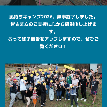
風待ちキャンプ2026、無事終了しました。
皆さま方のご支援に心から感謝申し上げま
す。
おって終了報告をアップしますので、ぜひご
覧ください！