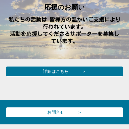
応援のお願い
私たちの活動は 皆様方の温かいご支援により
行われています。
活動を応援してくださるサポーターを募集し
ています。
詳細はこちら ＞
お問合せ ＞